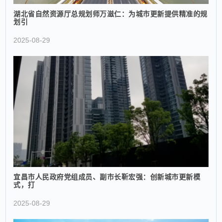
湖北省自然资源厅总规划师万滋仁：为城市更新提供精准的规
划引
2025-08-29
宜昌市人民政府党组成员、副市长靳宏强：创新城市更新模
式，打
2025-08-29