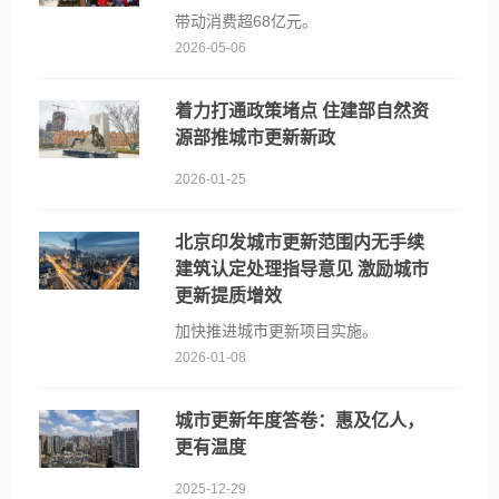
带动消费超68亿元。
2026-05-06
着力打通政策堵点 住建部自然资
源部推城市更新新政
2026-01-25
北京印发城市更新范围内无手续
建筑认定处理指导意见 激励城市
更新提质增效
加快推进城市更新项目实施。
2026-01-08
城市更新年度答卷：惠及亿人，
更有温度
2025-12-29