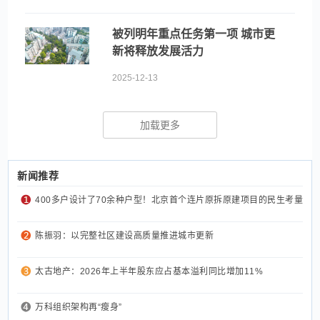
被列明年重点任务第一项 城市更
新将释放发展活力
2025-12-13
加载更多
新闻推荐
400多户设计了70余种户型！北京首个连片原拆原建项目的民生考量
陈振羽：以完整社区建设高质量推进城市更新
太古地产：2026年上半年股东应占基本溢利同比增加11%
万科组织架构再“瘦身”