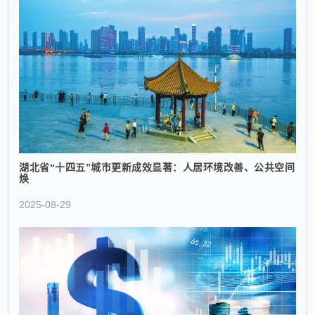
湖北省“十四五”城市更新成效显著：人居环境改善、公共空间
焕
2025-08-29