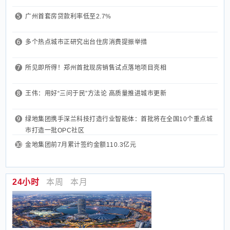
广州首套房贷款利率低至2.7%
多个热点城市正研究出台住房消费提振举措
所见即所得！郑州首批现房销售试点落地项目亮相
王伟：用好“三问于民”方法论 高质量推进城市更新
绿地集团携手深兰科技打造行业智能体：首批将在全国10个重点城
市打造一批OPC社区
金地集团前7月累计签约金额110.3亿元
24小时
本周
本月