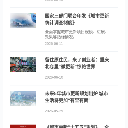
国家三部门联合印发《城市更新
统计调查制度》
全面掌握城市更新项目规模、进展、
效果等指标情况。
2026-06-11
留住原住民，来了创业者：重庆
北仓里“微更新”惊艳世界
2026-06-10
未来5年城市更新规划出炉 城市
生活将更加“有里有面”
2026-05-29
《城市更新“十五五”规划》，全