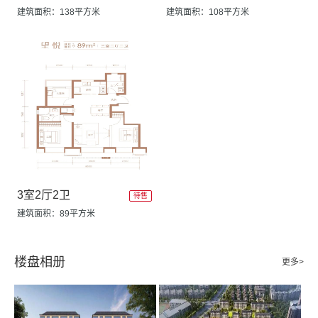
建筑面积：138平方米
建筑面积：108平方米
3室2厅2卫
待售
建筑面积：89平方米
楼盘相册
更多>