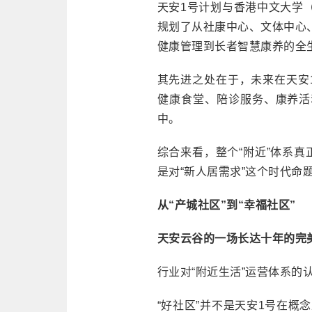
天安1号计划与香港中文大学
规划了从社康中心、文体中心
健康管理到长者智慧康养的全
其先进之处在于，未来在天安
健康食堂、陪诊服务、康养活
中。
综合来看，整个“附近”体系真
是对“新人居需求”这个时代命
从“产城社区”到“幸福社区”
天安云谷的一场长达十年的完
行业对“附近生活”运营体系的
“好社区”并不是天安1号在概