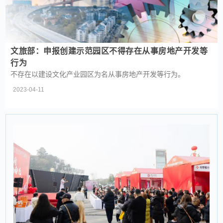
文旅部：申报创建示范园区不得存在从事房地产开发等
行为
不存在以建设文化产业园区为名从事房地产开发等行为。
2023-04-11