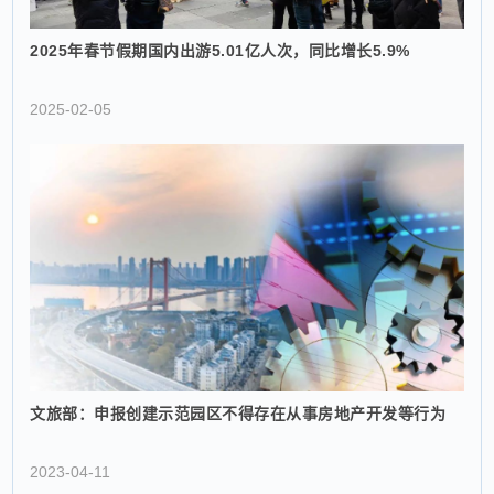
2025年春节假期国内出游5.01亿人次，同比增长5.9%
2025-02-05
文旅部：申报创建示范园区不得存在从事房地产开发等行为
2023-04-11