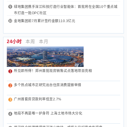
绿地集团携手深兰科技打造行业智能体：首批将在全国10个重点城
市打造一批OPC社区
金地集团前7月累计签约金额110.3亿元
24小时
本周
本月
所见即所得！郑州首批现房销售试点落地项目亮相
多个热点城市正研究出台住房消费提振举措
广州首套房贷款利率低至2.7%
地段不再是唯一护身符 上海土地市场大分化