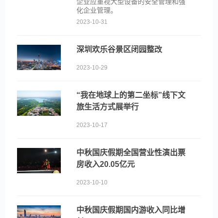
企业应重视大型设备的安全管理和强
化企业管理。
2023-10-31
深圳欢乐谷景区闭园整改
2023-10-29
“我在地球上的第二坐标”线下文
旅生活方式展举行
2023-10-17
中秋国庆假期全国营业性演出票
房收入20.05亿元
2023-10-10
中秋国庆假期国内游收入同比增