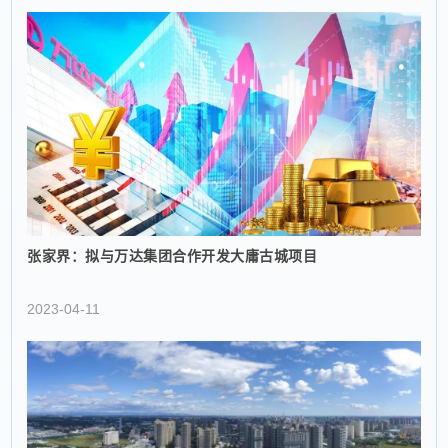
张家界：拟与万达集团合作开发大庸古城项目
2023-04-11