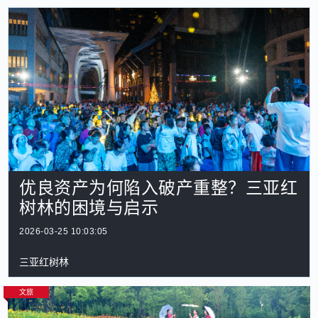
优良资产为何陷入破产重整？三亚红
树林的困境与启示
2026-03-25 10:03:05
三亚红树林
文旅