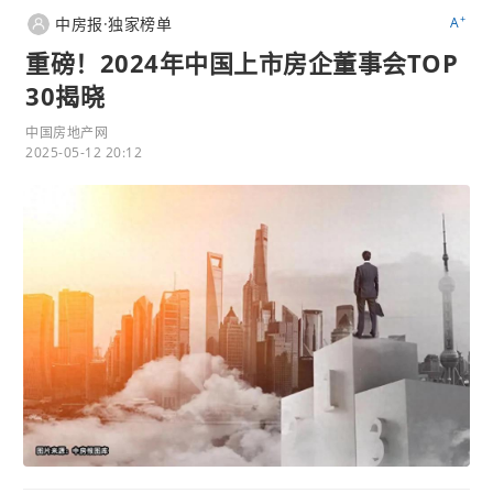
+
中房报·独家榜单
A
重磅！2024年中国上市房企董事会TOP
30揭晓
中国房地产网
2025-05-12 20:12